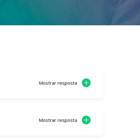
Mostrar resposta
Mostrar resposta