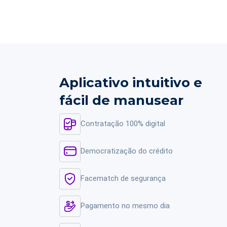
Aplicativo intuitivo e
fácil de manusear
Contratação 100% digital
Democratização do crédito
Facematch de segurança
Pagamento no mesmo dia