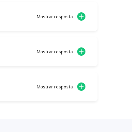
Mostrar resposta
Mostrar resposta
Mostrar resposta