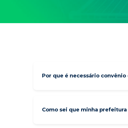
Por que é necessário convêni
Como sei que minha prefeitura