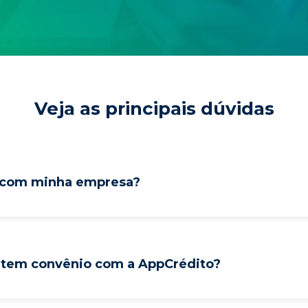
Veja as principais dúvidas
o com minha empresa?
 tem convênio com a AppCrédito?