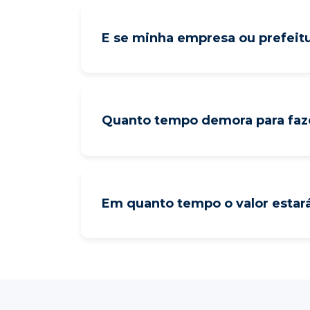
E se minha empresa ou prefeit
Quanto tempo demora para faz
Em quanto tempo o valor estará