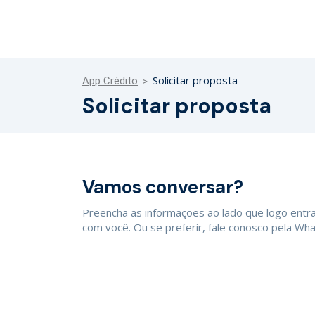
Solicitar proposta
App Crédito
Solicitar proposta
Vamos conversar?
Preencha as informações ao lado que logo ent
com você. Ou se preferir, fale conosco pela Wh