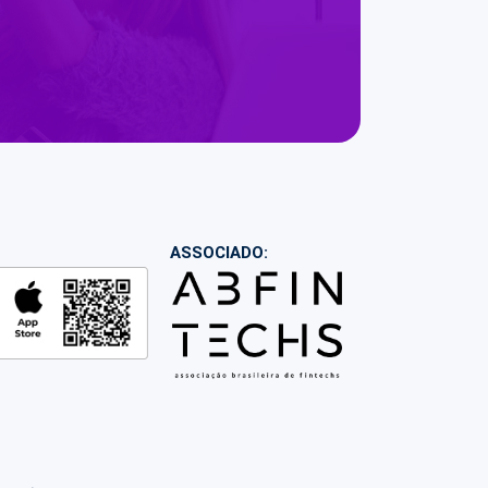
ASSOCIADO: