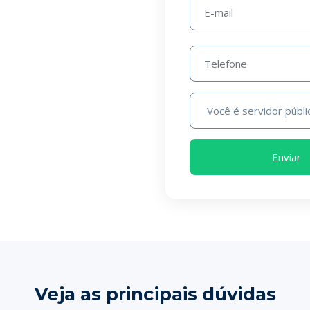
Veja as principais dúvidas