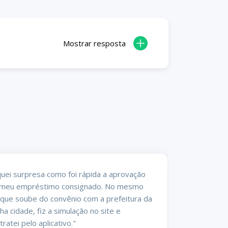
Mostrar resposta
quei surpresa como foi rápida a aprovação
meu empréstimo consignado. No mesmo
 que soube do convênio com a prefeitura da
ha cidade, fiz a simulação no site e
tratei pelo aplicativo."