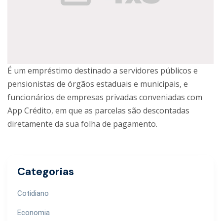
É um empréstimo destinado a servidores públicos e
pensionistas de órgãos estaduais e municipais, e
funcionários de empresas privadas conveniadas com
App Crédito, em que as parcelas são descontadas
diretamente da sua folha de pagamento.
Categorias
Cotidiano
Economia