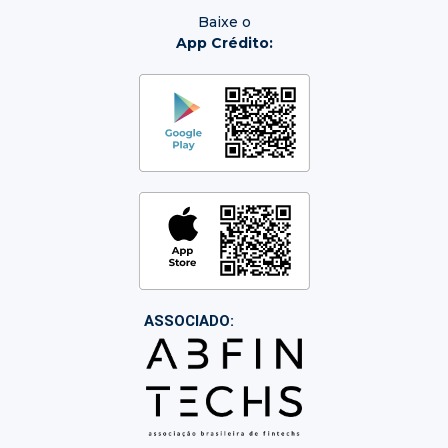
Baixe o
App Crédito:
ASSOCIADO: