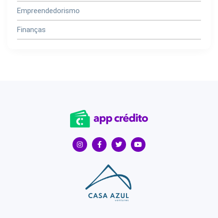
Empreendedorismo
Finanças