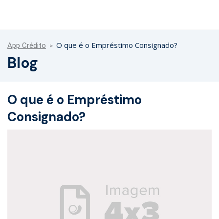
O que é o Empréstimo Consignado?
App Crédito
Blog
O que é o Empréstimo
Consignado?