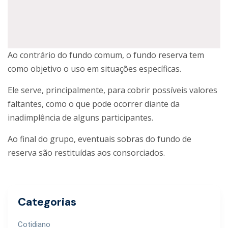
Ao contrário do fundo comum, o fundo reserva tem
como objetivo o uso em situações específicas.
Ele serve, principalmente, para cobrir possíveis valores
faltantes, como o que pode ocorrer diante da
inadimplência de alguns participantes.
Ao final do grupo, eventuais sobras do fundo de
reserva são restituídas aos consorciados.
Categorias
Cotidiano