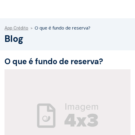
O que é fundo de reserva?
App Crédito
Blog
O que é fundo de reserva?