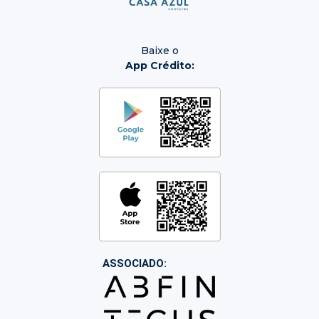
Baixe o
App Crédito:
ASSOCIADO: