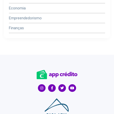
Economia
Empreendedorismo
Finanças