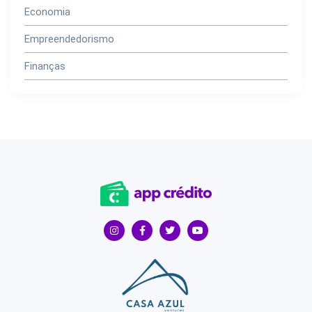
Economia
Empreendedorismo
Finanças