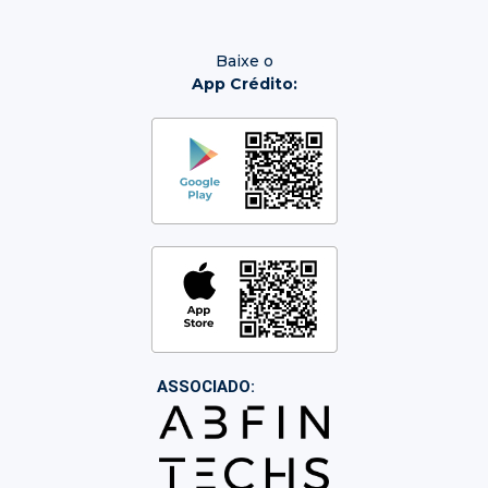
Baixe o
App Crédito:
ASSOCIADO: