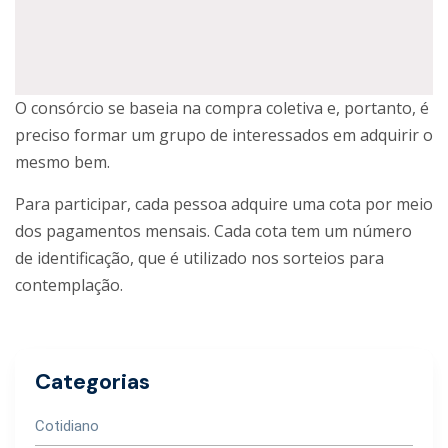
O consórcio se baseia na compra coletiva e, portanto, é
preciso formar um grupo de interessados em adquirir o
mesmo bem.
Para participar, cada pessoa adquire uma cota por meio
dos pagamentos mensais. Cada cota tem um número
de identificação, que é utilizado nos sorteios para
contemplação.
Categorias
Cotidiano