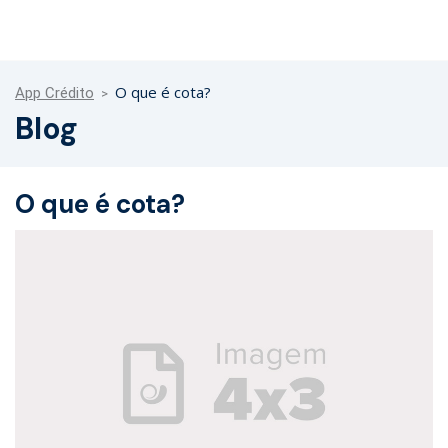
O que é cota?
App Crédito
Blog
O que é cota?