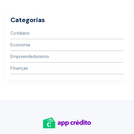
Categorias
Cotidiano
Economia
Empreendedorismo
Finanças