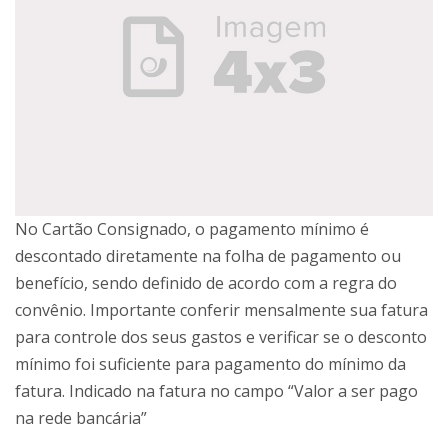
No Cartão Consignado, o pagamento mínimo é
descontado diretamente na folha de pagamento ou
benefício, sendo definido de acordo com a regra do
convênio. Importante conferir mensalmente sua fatura
para controle dos seus gastos e verificar se o desconto
mínimo foi suficiente para pagamento do mínimo da
fatura. Indicado na fatura no campo “Valor a ser pago
na rede bancária”