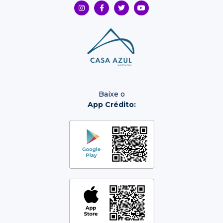
Baixe o
App Crédito: