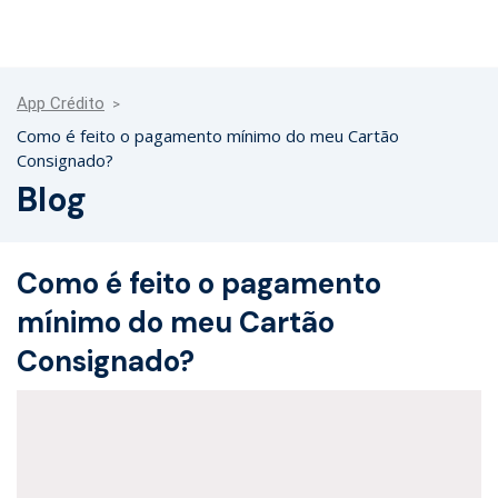
App Crédito
Como é feito o pagamento mínimo do meu Cartão
Consignado?
Blog
Como é feito o pagamento
mínimo do meu Cartão
Consignado?