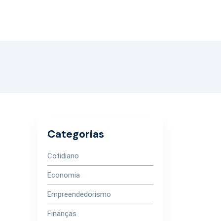
Categorias
Cotidiano
Economia
Empreendedorismo
Finanças