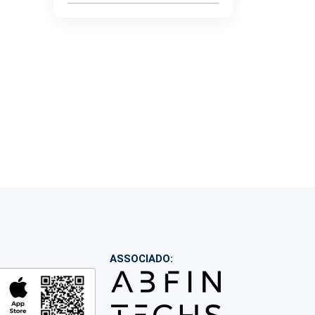
ASSOCIADO: