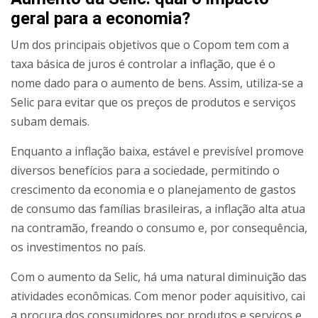
geral para a economia?
Um dos principais objetivos que o Copom tem com a
taxa básica de juros é controlar a inflação, que é o
nome dado para o aumento de bens. Assim, utiliza-se a
Selic para evitar que os preços de produtos e serviços
subam demais.
Enquanto a inflação baixa, estável e previsível promove
diversos benefícios para a sociedade, permitindo o
crescimento da economia e o planejamento de gastos
de consumo das famílias brasileiras, a inflação alta atua
na contramão, freando o consumo e, por consequência,
os investimentos no país.
Com o aumento da Selic, há uma natural diminuição das
atividades econômicas. Com menor poder aquisitivo, cai
a procura dos consumidores por produtos e serviços e,