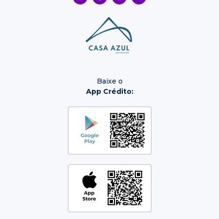
Baixe o
App Crédito: