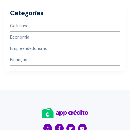
Categorias
Cotidiano
Economia
Empreendedorismo
Finanças