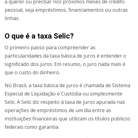
a querer ou precisar nos próximos meses de crédito
pessoal, seja empréstimos, financiamentos ou outras
linhas.
O que é a taxa Selic?
O primeiro passo para compreender as
particularidades da taxa básica de juros é entender o
significado dos juros. Em resumo, o juro nada mais é
que o custo do dinheiro.
No Brasil, a taxa básica de juros é chamada de Sistema
Especial de Liquidação e Custódia ou simplesmente
Selic. A Selic diz respeito à taxa de juros apurada nas
operações de empréstimos de um dia entre as
instituições financeiras que utilizam os títulos públicos
federais como garantia.