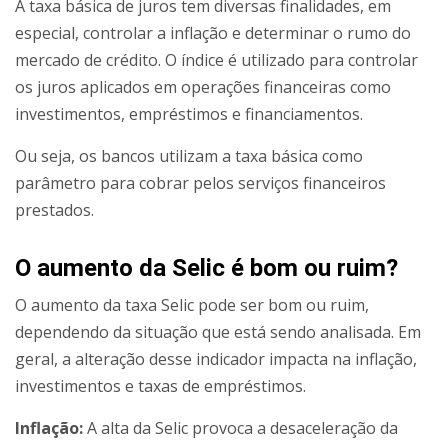
A taxa básica de juros tem diversas finalidades, em
especial, controlar a inflação e determinar o rumo do
mercado de crédito. O índice é utilizado para controlar
os juros aplicados em operações financeiras como
investimentos, empréstimos e financiamentos.
Ou seja, os bancos utilizam a taxa básica como
parâmetro para cobrar pelos serviços financeiros
prestados.
O aumento da Selic é bom ou ruim?
O aumento da taxa Selic pode ser bom ou ruim,
dependendo da situação que está sendo analisada. Em
geral, a alteração desse indicador impacta na inflação,
investimentos e taxas de empréstimos.
Inflação:
A alta da Selic provoca a desaceleração da