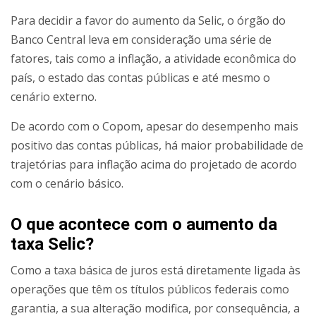
Para decidir a favor do aumento da Selic, o órgão do
Banco Central leva em consideração uma série de
fatores, tais como a inflação, a atividade econômica do
país, o estado das contas públicas e até mesmo o
cenário externo.
De acordo com o Copom, apesar do desempenho mais
positivo das contas públicas, há maior probabilidade de
trajetórias para inflação acima do projetado de acordo
com o cenário básico.
O que acontece com o aumento da
taxa Selic?
Como a taxa básica de juros está diretamente ligada às
operações que têm os títulos públicos federais como
garantia, a sua alteração modifica, por consequência, a