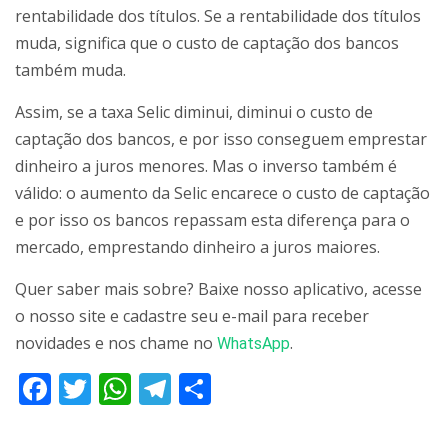
rentabilidade dos títulos. Se a rentabilidade dos títulos
muda, significa que o custo de captação dos bancos
também muda.
Assim, se a taxa Selic diminui, diminui o custo de
captação dos bancos, e por isso conseguem emprestar
dinheiro a juros menores. Mas o inverso também é
válido: o aumento da Selic encarece o custo de captação
e por isso os bancos repassam esta diferença para o
mercado, emprestando dinheiro a juros maiores.
Quer saber mais sobre? Baixe nosso aplicativo, acesse
o nosso site e cadastre seu e-mail para receber
novidades e nos chame no
.
WhatsApp
Facebook
Twitter
WhatsApp
Telegram
Share