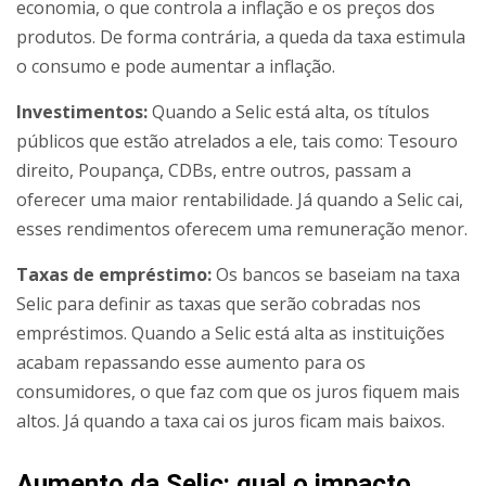
economia, o que controla a inflação e os preços dos
produtos. De forma contrária, a queda da taxa estimula
o consumo e pode aumentar a inflação.
Investimentos:
Quando a Selic está alta, os títulos
públicos que estão atrelados a ele, tais como: Tesouro
direito, Poupança, CDBs, entre outros, passam a
oferecer uma maior rentabilidade. Já quando a Selic cai,
esses rendimentos oferecem uma remuneração menor.
Taxas de empréstimo:
Os bancos se baseiam na taxa
Selic para definir as taxas que serão cobradas nos
empréstimos. Quando a Selic está alta as instituições
acabam repassando esse aumento para os
consumidores, o que faz com que os juros fiquem mais
altos. Já quando a taxa cai os juros ficam mais baixos.
Aumento da Selic: qual o impacto