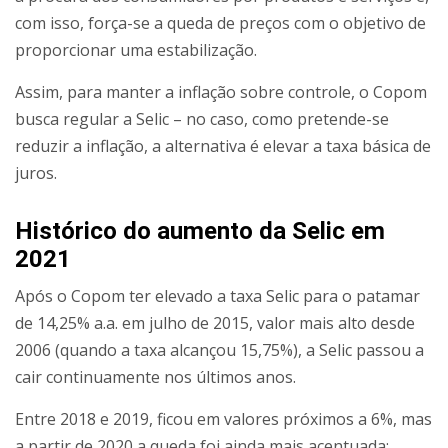
com isso, força-se a queda de preços com o objetivo de
proporcionar uma estabilização.
Assim, para manter a inflação sobre controle, o Copom
busca regular a Selic – no caso, como pretende-se
reduzir a inflação, a alternativa é elevar a taxa básica de
juros.
Histórico do aumento da Selic em
2021
Após o Copom ter elevado a taxa Selic para o patamar
de 14,25% a.a. em julho de 2015, valor mais alto desde
2006 (quando a taxa alcançou 15,75%), a Selic passou a
cair continuamente nos últimos anos.
Entre 2018 e 2019, ficou em valores próximos a 6%, mas
a partir de 2020 a queda foi ainda mais acentuada: