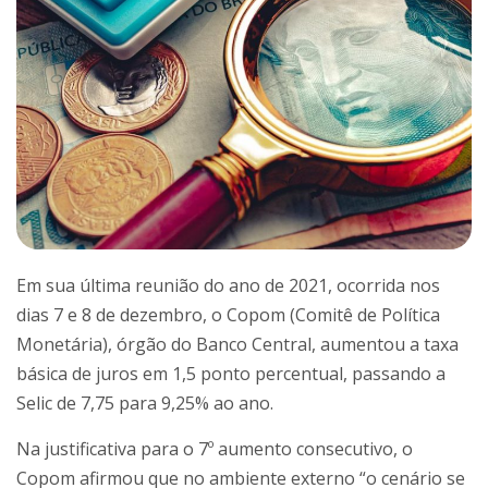
Em sua última reunião do ano de 2021, ocorrida nos
dias 7 e 8 de dezembro, o Copom (Comitê de Política
Monetária), órgão do Banco Central, aumentou a taxa
básica de juros em 1,5 ponto percentual, passando a
Selic de 7,75 para 9,25% ao ano.
Na justificativa para o 7º aumento consecutivo, o
Copom afirmou que no ambiente externo “o cenário se