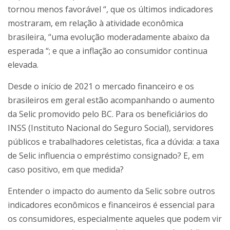
tornou menos favorável “, que os últimos indicadores
mostraram, em relação à atividade econômica
brasileira, “uma evolução moderadamente abaixo da
esperada “; e que a inflação ao consumidor continua
elevada.
Desde o início de 2021 o mercado financeiro e os
brasileiros em geral estão acompanhando o aumento
da Selic promovido pelo BC. Para os beneficiários do
INSS (Instituto Nacional do Seguro Social), servidores
públicos e trabalhadores celetistas, fica a dúvida: a taxa
de Selic influencia o empréstimo consignado? E, em
caso positivo, em que medida?
Entender o impacto do aumento da Selic sobre outros
indicadores econômicos e financeiros é essencial para
os consumidores, especialmente aqueles que podem vir