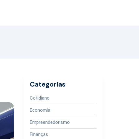
Categorias
Cotidiano
Economia
Empreendedorismo
Finanças