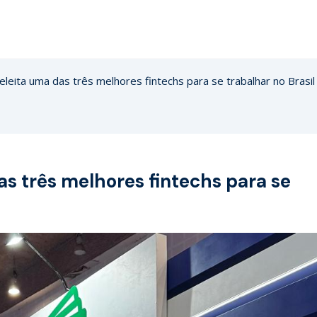
eleita uma das três melhores fintechs para se trabalhar no Brasil
as três melhores fintechs para se